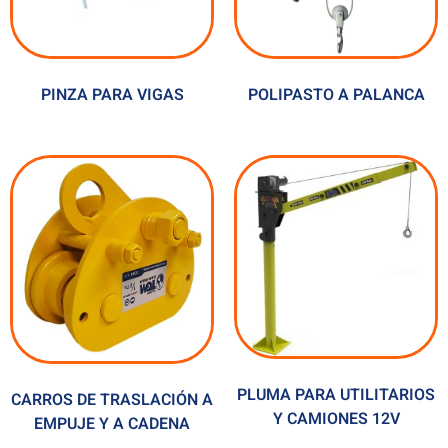
PINZA PARA VIGAS
POLIPASTO A PALANCA
PLUMA PARA UTILITARIOS
CARROS DE TRASLACIÓN A
Y CAMIONES 12V
EMPUJE Y A CADENA