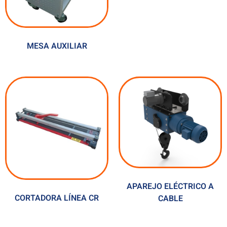
MESA AUXILIAR
APAREJO ELÉCTRICO A
CORTADORA LÍNEA CR
CABLE