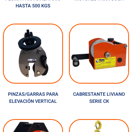
HASTA 500 KGS
PINZAS/GARRAS PARA
CABRESTANTE LIVIANO
ELEVACIÓN VERTICAL
SERIE CK