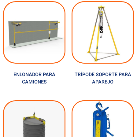
ENLONADOR PARA
TRÍPODE SOPORTE PARA
CAMIONES
APAREJO