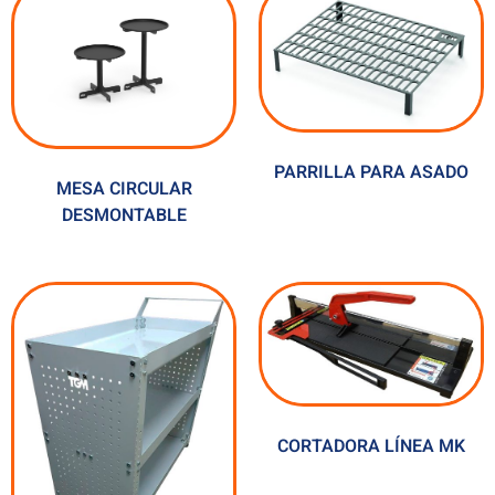
PARRILLA PARA ASADO
MESA CIRCULAR
DESMONTABLE
CORTADORA LÍNEA MK