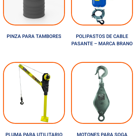
PINZA PARA TAMBORES
POLIPASTOS DE CABLE
PASANTE – MARCA BRANO
PLUMA PARA UTILITARIO
MOTONES PARA SOGA