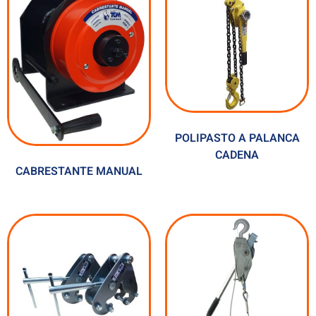
POLIPASTO A PALANCA
CADENA
CABRESTANTE MANUAL