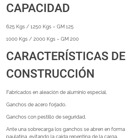
CAPACIDAD
625 Kgs / 1250 Kgs – GM 125
1000 Kgs / 2000 Kgs – GM 200
CARACTERÍSTICAS DE
CONSTRUCCIÓN
Fabricados en aleación de aluminio especial.
Ganchos de acero forjado.
Ganchos con pestillo de seguridad.
Ante una sobrecarga los ganchos se abren en forma
paulatina, evitando la caida repentina de la carga.