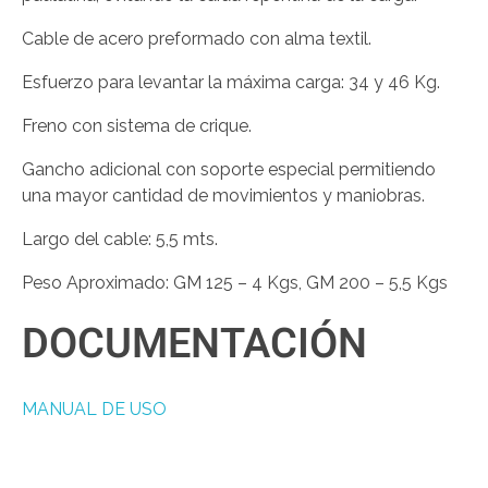
Cable de acero preformado con alma textil.
Esfuerzo para levantar la máxima carga: 34 y 46 Kg.
Freno con sistema de crique.
Gancho adicional con soporte especial permitiendo
una mayor cantidad de movimientos y maniobras.
Largo del cable: 5,5 mts.
Peso Aproximado: GM 125 – 4 Kgs, GM 200 – 5,5 Kgs
DOCUMENTACIÓN
MANUAL DE USO