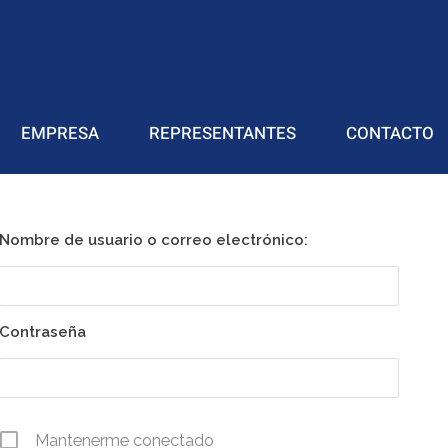
EMPRESA
REPRESENTANTES
CONTACTO
Nombre de usuario o correo electrónico:
Contraseña
Mantenerme conectado