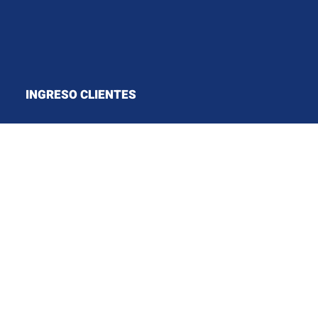
INGRESO CLIENTES