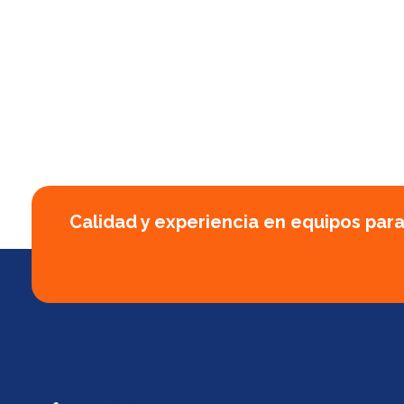
Calidad y experiencia en equipos para