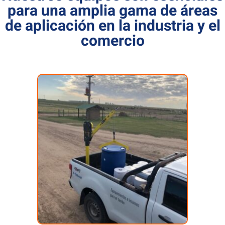
para una amplia gama de áreas
de aplicación en la industria y el
comercio