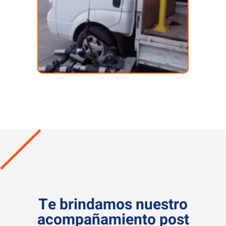
VER CATÁLOGO DE PRODUCTOS
Te brindamos nuestro
acompañamiento post