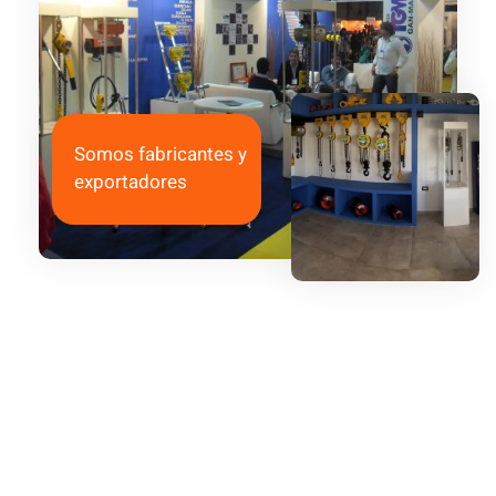
Somos fabricantes y
exportadores