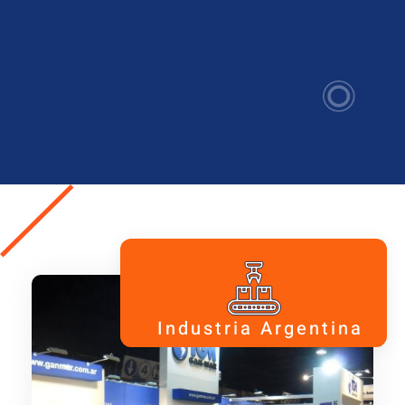
Industria Argentina