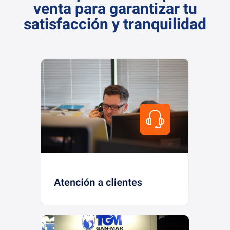
venta para garantizar tu
satisfacción y tranquilidad