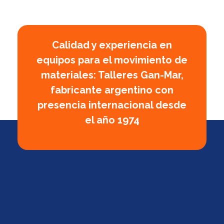
Calidad y experiencia en
equipos para el movimiento de
materiales: Talleres Gan-Mar,
fabricante argentino con
presencia internacional desde
el año 1974
Empresa Argentina fabricante de polipastos manuales, eléctricos y a palanca, cabrestantes manuales