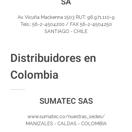
SA
Av. Vicuña Mackenna 1503 RUT: 96.971.110-9
Tels.: 56-2-4504200 / FAX 56-2-4504250
SANTIAGO - CHILE
Distribuidores en
Colombia
SUMATEC SAS
www.sumatec.co/nuestras_sedes/
MANIZALES - CALDAS - COLOMBIA