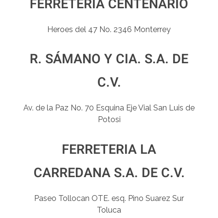
FERRETERÍA CENTENARIO
Heroes del 47 No. 2346 Monterrey
R. SÁMANO Y CIA. S.A. DE
C.V.
Av. de la Paz No. 70 Esquina Eje Vial San Luis de
Potosi
FERRETERIA LA
CARREDANA S.A. DE C.V.
Paseo Tollocan OTE. esq. Pino Suarez Sur
Toluca