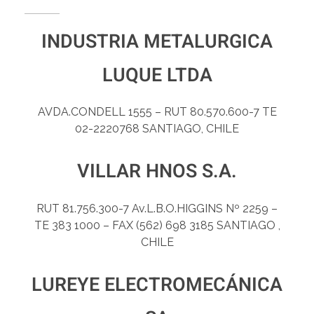
INDUSTRIA METALURGICA
LUQUE LTDA
AVDA.CONDELL 1555 – RUT 80.570.600-7 TE
02-2220768 SANTIAGO, CHILE
VILLAR HNOS S.A.
RUT 81.756.300-7 Av.L.B.O.HIGGINS Nº 2259 –
TE 383 1000 – FAX (562) 698 3185 SANTIAGO ,
CHILE
LUREYE ELECTROMECÁNICA