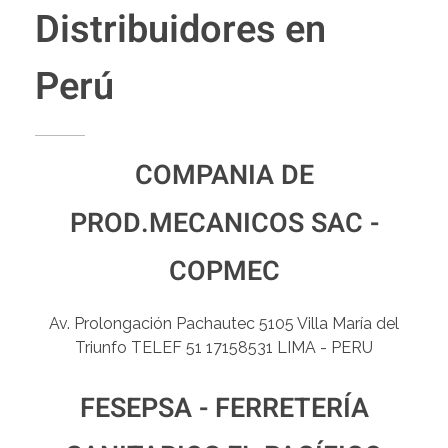
Distribuidores en
Perú
COMPANIA DE
PROD.MECANICOS SAC -
COPMEC
Av. Prolongación Pachautec 5105 Villa María del
Triunfo TELEF 51 17158531 LIMA - PERU
FESEPSA - FERRETERÍA