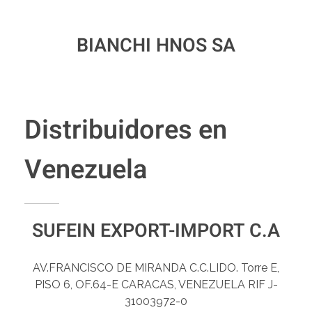
BIANCHI HNOS SA
Distribuidores en
Venezuela
SUFEIN EXPORT-IMPORT C.A
AV.FRANCISCO DE MIRANDA C.C.LIDO. Torre E,
PISO 6, OF.64-E CARACAS, VENEZUELA RIF J-
31003972-0