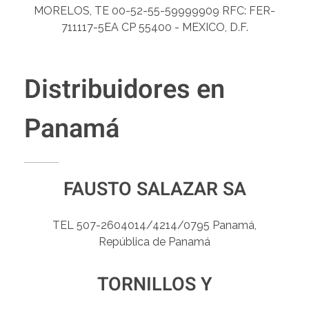
MORELOS, TE 00-52-55-59999909 RFC: FER-
711117-5EA CP 55400 - MEXICO, D.F.
Distribuidores en
Panamá
FAUSTO SALAZAR SA
TEL 507-2604014/4214/0795 Panamá,
República de Panamá
TORNILLOS Y