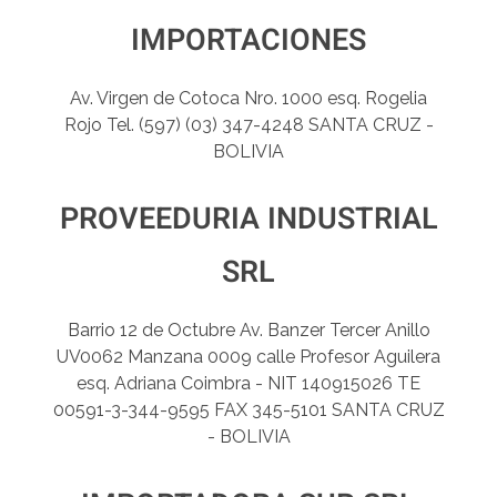
IMPORTACIONES
Av. Virgen de Cotoca Nro. 1000 esq. Rogelia
Rojo Tel. (597) (03) 347-4248 SANTA CRUZ -
BOLIVIA
PROVEEDURIA INDUSTRIAL
SRL
Barrio 12 de Octubre Av. Banzer Tercer Anillo
UV0062 Manzana 0009 calle Profesor Aguilera
esq. Adriana Coimbra - NIT 140915026 TE
00591-3-344-9595 FAX 345-5101 SANTA CRUZ
- BOLIVIA