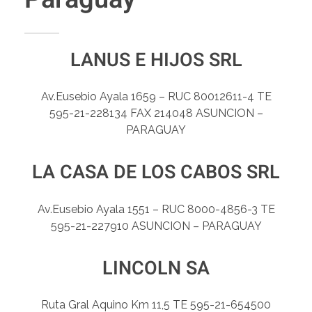
LANUS E HIJOS SRL
Av.Eusebio Ayala 1659 – RUC 80012611-4 TE
595-21-228134 FAX 214048 ASUNCION –
PARAGUAY
LA CASA DE LOS CABOS SRL
Av.Eusebio Ayala 1551 – RUC 8000-4856-3 TE
595-21-227910 ASUNCION – PARAGUAY
LINCOLN SA
Ruta Gral Aquino Km 11,5 TE 595-21-654500