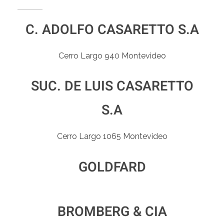
C. ADOLFO CASARETTO S.A
Cerro Largo 940 Montevideo
SUC. DE LUIS CASARETTO
S.A
Cerro Largo 1065 Montevideo
GOLDFARD
BROMBERG & CIA