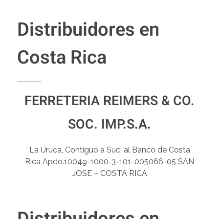
Distribuidores en
Costa Rica
FERRETERIA REIMERS & CO.
SOC. IMP.S.A.
La Uruca, Contiguo a Suc. al Banco de Costa
Rica Apdo.10049-1000-3-101-005066-05 SAN
JOSE – COSTA RICA
Distribuidores en