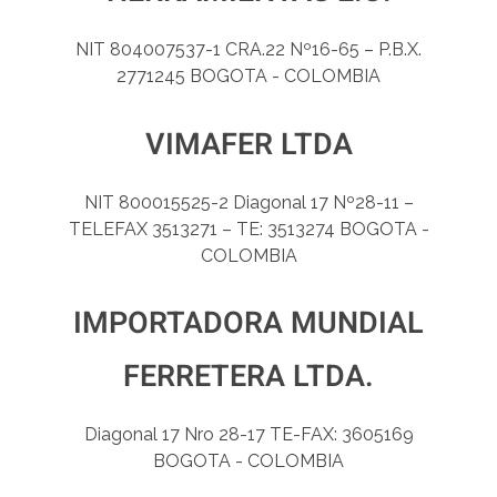
NIT 804007537-1 CRA.22 Nº16-65 – P.B.X.
2771245 BOGOTA - COLOMBIA
VIMAFER LTDA
NIT 800015525-2 Diagonal 17 Nº28-11 –
TELEFAX 3513271 – TE: 3513274 BOGOTA -
COLOMBIA
IMPORTADORA MUNDIAL
FERRETERA LTDA.
Diagonal 17 Nro 28-17 TE-FAX: 3605169
BOGOTA - COLOMBIA