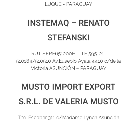
LUQUE - PARAGUAY
INSTEMAQ – RENATO
STEFANSKI
RUT SERE651200H – TE 595-21-
510184/510510 Av.Eusebio Ayala 4410 c/de la
Victoria ASUNCIÓN – PARAGUAY
MUSTO IMPORT EXPORT
S.R.L. DE VALERIA MUSTO
Tte. Escobar 311 c/Madame Lynch Asunción