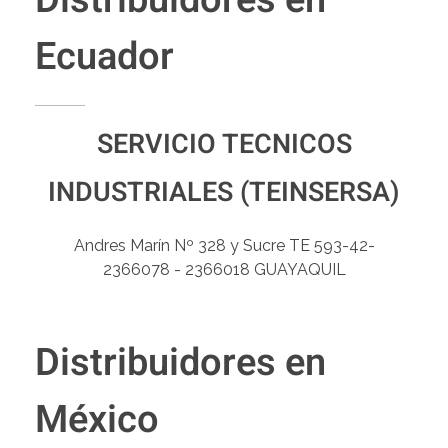
Ecuador
SERVICIO TECNICOS
INDUSTRIALES (TEINSERSA)
Andres Marín Nº 328 y Sucre TE 593-42-
2366078 - 2366018 GUAYAQUIL
Distribuidores en
México