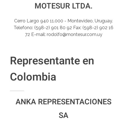
MOTESUR LTDA.
Cerro Largo 940 11.000 - Montevideo, Uruguay.
Telefono: (598-2) 901 80 92 Fax: (598-2) 902 16
72 E-mail: rodolfo@montesur.com.uy
Representante en
Colombia
ANKA REPRESENTACIONES
SA