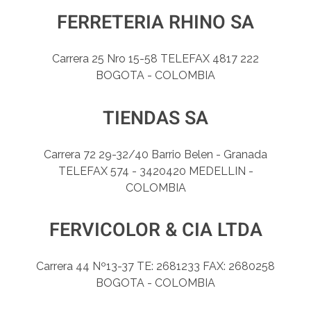
FERRETERIA RHINO SA
Carrera 25 Nro 15-58 TELEFAX 4817 222
BOGOTA - COLOMBIA
TIENDAS SA
Carrera 72 29-32/40 Barrio Belen - Granada
TELEFAX 574 - 3420420 MEDELLIN -
COLOMBIA
FERVICOLOR & CIA LTDA
Carrera 44 Nº13-37 TE: 2681233 FAX: 2680258
BOGOTA - COLOMBIA