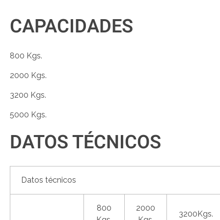
CAPACIDADES
800 Kgs.
2000 Kgs.
3200 Kgs.
5000 Kgs.
DATOS TÉCNICOS
Datos técnicos
800
2000
3200Kgs.
Kgs.
Kgs.