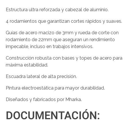
Estructura ultra reforzada y cabezal de aluminio.
4 rodamientos que garantizan cortes rápidos y suaves.
Guías de acero macizo de 3mm y rueda de corte con
rodamiento de 22mm que aseguran un rendimiento
impecable, incluso en trabajos intensivos.
Construcción robusta con bases y topes de acero para
máxima estabilidad.
Escuadra lateral de alta precisión.
Pintura electroestática para mayor durabilidad.
Diseñados y fabricados por Mharka.
DOCUMENTACIÓN: