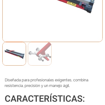
Diseñada para profesionales exigentes, combina
resistencia, precisión y un manejo ágil.
CARACTERÍSTICAS: