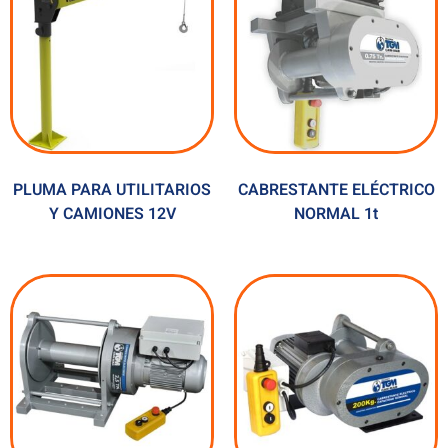
PLUMA PARA UTILITARIOS
CABRESTANTE ELÉCTRICO
Y CAMIONES 12V
NORMAL 1t