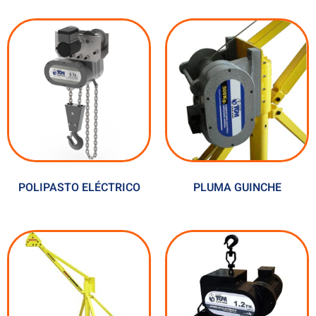
POLIPASTO ELÉCTRICO
PLUMA GUINCHE