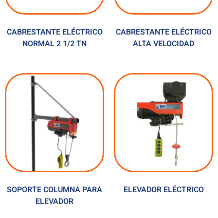
CABRESTANTE ELÉCTRICO
CABRESTANTE ELÉCTRICO
NORMAL 2 1/2 TN
ALTA VELOCIDAD
SOPORTE COLUMNA PARA
ELEVADOR ELÉCTRICO
ELEVADOR