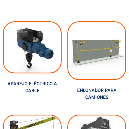
APAREJO ELÉCTRICO A
ENLONADOR PARA
CABLE
CAMIONES