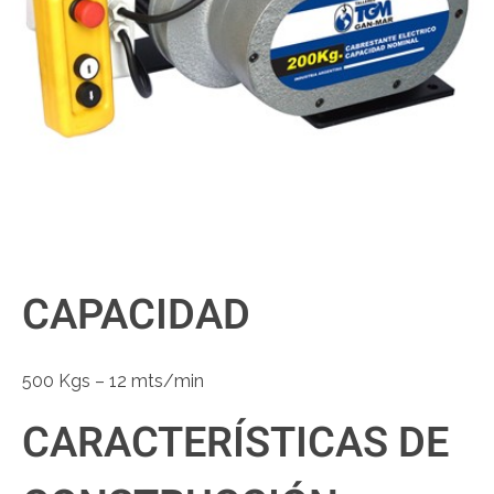
CAPACIDAD
500 Kgs – 12 mts/min
CARACTERÍSTICAS DE