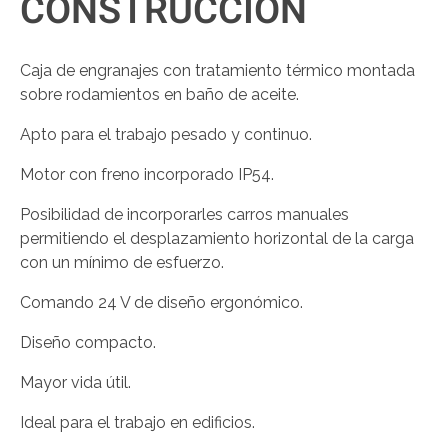
CONSTRUCCIÓN
Caja de engranajes con tratamiento térmico montada
sobre rodamientos en
baño de aceite
.
Apto para el trabajo pesado y continuo.
Motor con freno incorporado IP54.
Posibilidad de incorporarles carros manuales
permitiendo el desplazamiento horizontal de la carga
con un mínimo de esfuerzo.
Comando 24 V
de diseño ergonómico.
Diseño compacto.
Mayor vida útil.
Ideal para el trabajo en
edificios
.