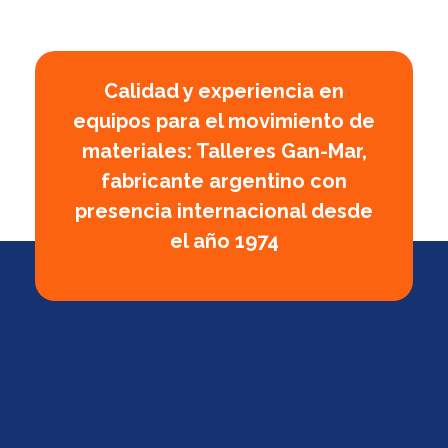
Calidad y experiencia en
equipos para el movimiento de
materiales: Talleres Gan-Mar,
fabricante argentino con
presencia internacional desde
el año 1974
Empresa Argentina fabricante de polipastos manuales, eléctricos y a palanca, cabrestantes manuales