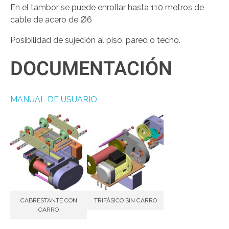
En el tambor se puede enrollar hasta 110 metros de
cable de acero de Ø6
Posibilidad de sujeción al piso, pared o techo.
DOCUMENTACIÓN
MANUAL DE USUARIO
CABRESTANTE CON
TRIFÁSICO SIN CARRO
CARRO