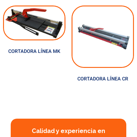
CORTADORA LÍNEA MK
CORTADORA LÍNEA CR
Calidad y experiencia en